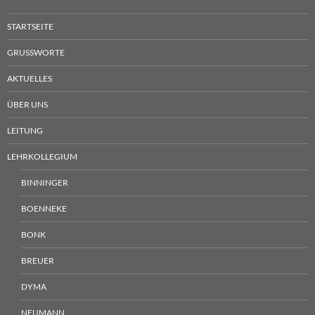
STARTSEITE
GRUSSWORTE
AKTUELLES
ÜBER UNS
LEITUNG
LEHRKOLLEGIUM
BINNINGER
BOENNEKE
BONK
BREUER
DYMA
NEUMANN